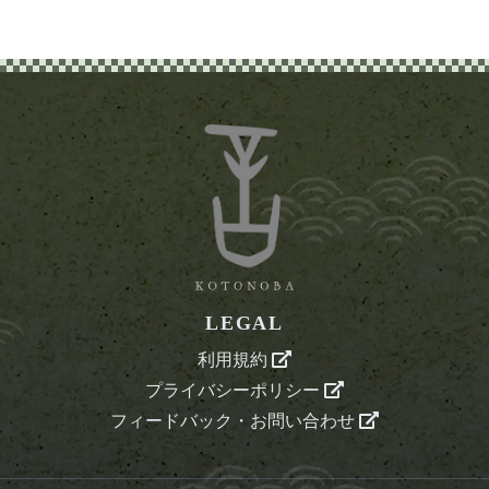
LEGAL
利用規約
プライバシーポリシー
フィードバック・お問い合わせ