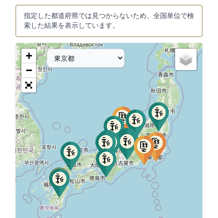
指定した都道府県では見つからないため、全国単位で検
索した結果を表示しています。
+
−