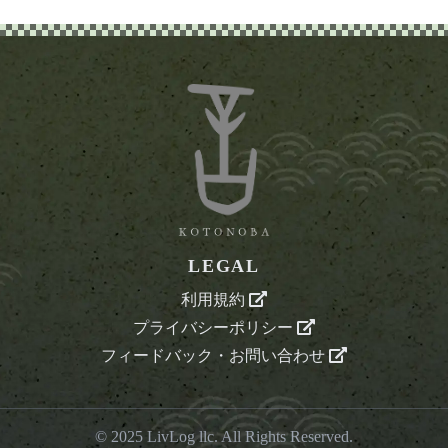
LEGAL
利用規約
プライバシーポリシー
フィードバック・お問い合わせ
© 2025
LivLog llc
. All Rights Reserved.