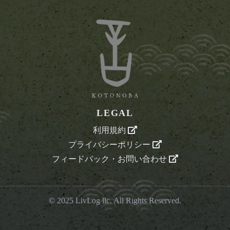
LEGAL
利用規約
プライバシーポリシー
フィードバック・お問い合わせ
© 2025
LivLog llc
. All Rights Reserved.