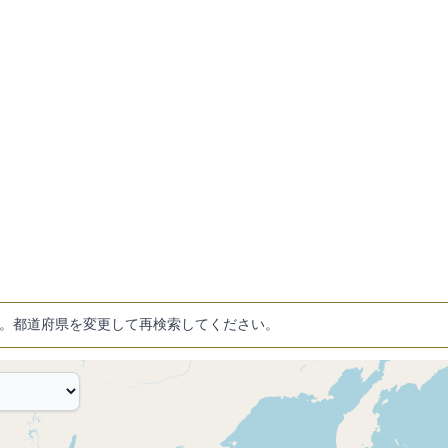
。都道府県を変更して再検索してください。