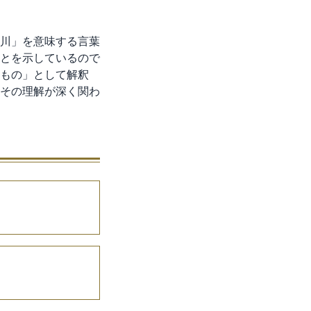
川」を意味する言葉
とを示しているので
もの」として解釈
その理解が深く関わ