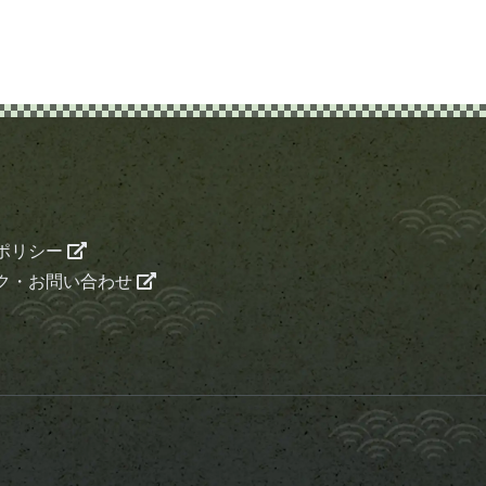
ポリシー
ク・お問い合わせ