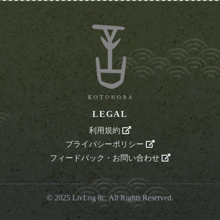
LEGAL
利用規約
プライバシーポリシー
フィードバック・お問い合わせ
© 2025
LivLog llc
. All Rights Reserved.