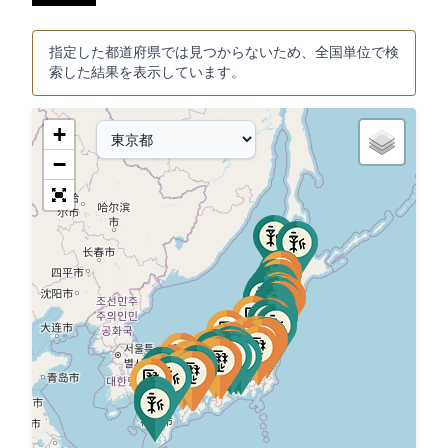
指定した都道府県では見つからないため、全国単位で検
索した結果を表示しています。
+
−