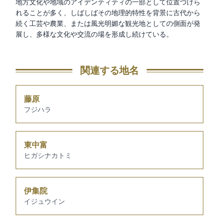
地方文化や地域のアイデンティティの一部として位置づけら
れることが多く、しばしばその地理的特性を背景に古代から
続く工芸や農業、または風光明媚な観光地としての側面が発
展し、多様な文化や交流の場を形成し続けている。
関連する地名
藤原
フジハラ
東中富
ヒガシナカトミ
伊集院
イジュウイン