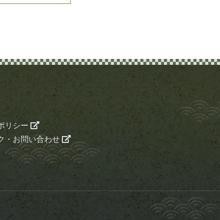
ポリシー
ク・お問い合わせ