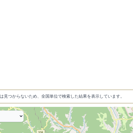
は見つからないため、全国単位で検索した結果を表示しています。