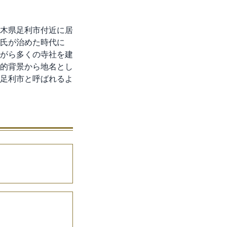
木県足利市付近に居
氏が治めた時代に
がら多くの寺社を建
的背景から地名とし
足利市と呼ばれるよ