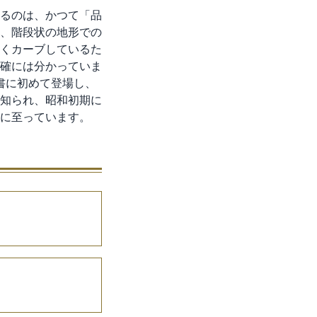
るのは、かつて「品
、階段状の地形での
くカーブしているた
確には分かっていま
文書に初めて登場し、
知られ、昭和初期に
に至っています。