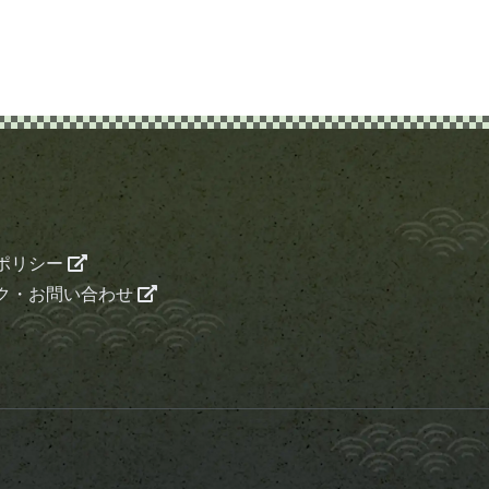
ポリシー
ク・お問い合わせ