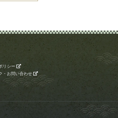
ポリシー
ク・お問い合わせ