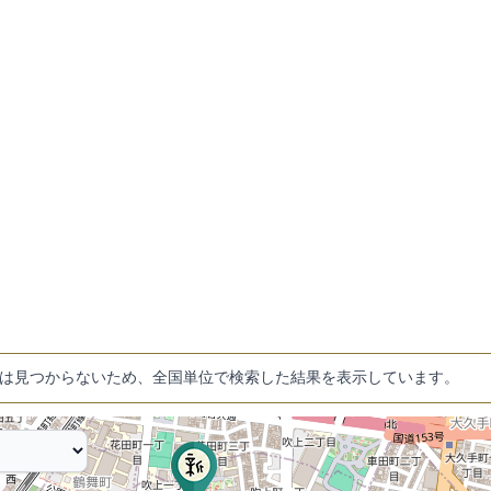
は見つからないため、全国単位で検索した結果を表示しています。