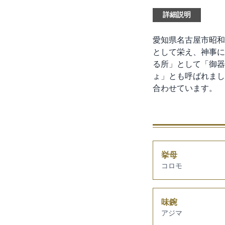
詳細説明
愛知県名古屋市昭和
として栄え、神事に
る所」として「御器
ょ」とも呼ばれまし
合わせています。
挙母
コロモ
味鋺
アジマ