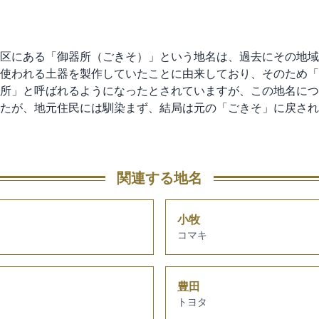
区にある「御器所（ごきそ）」という地名は、過去にその地域
使われる土器を製作していたことに由来しており、そのため「
所」と呼ばれるようになったとされていますが、この地名につ
たが、地元住民には馴染まず、結局は元の「ごきそ」に戻され
関連する地名
小牧
コマキ
豊田
トヨタ