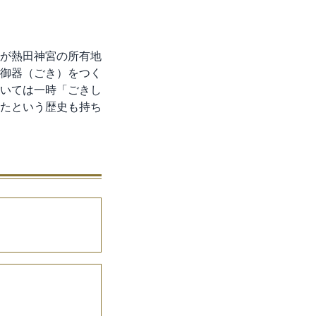
が熱田神宮の所有地
御器（ごき）をつく
いては一時「ごきし
たという歴史も持ち