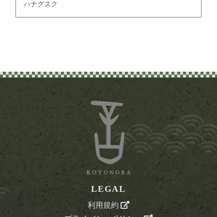
ハナグスク
LEGAL
利用規約