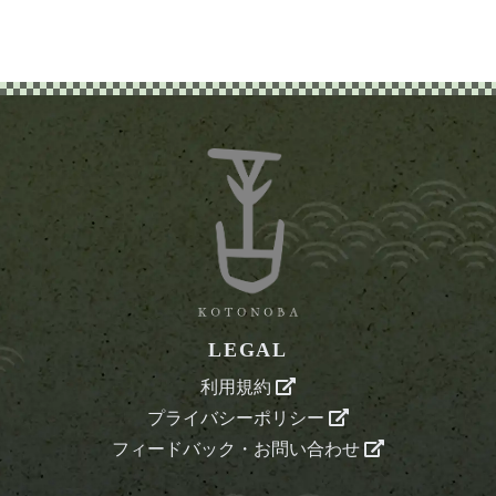
LEGAL
利用規約
プライバシーポリシー
フィードバック・お問い合わせ