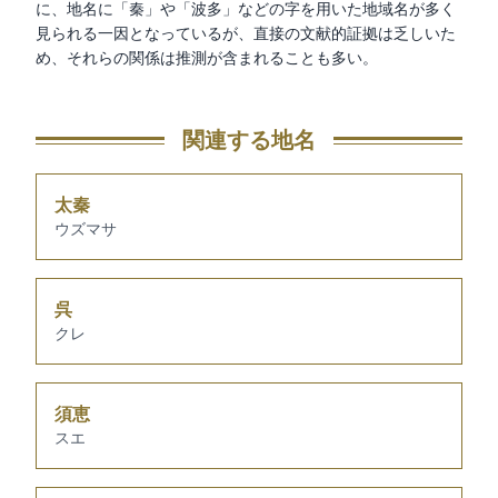
に、地名に「秦」や「波多」などの字を用いた地域名が多く
見られる一因となっているが、直接の文献的証拠は乏しいた
め、それらの関係は推測が含まれることも多い。
関連する地名
太秦
ウズマサ
呉
クレ
須恵
スエ