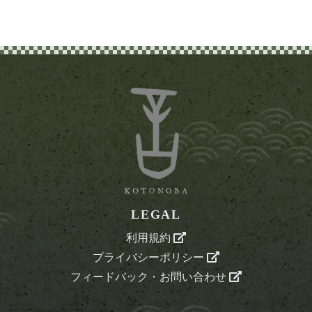
LEGAL
利用規約
プライバシーポリシー
フィードバック・お問い合わせ