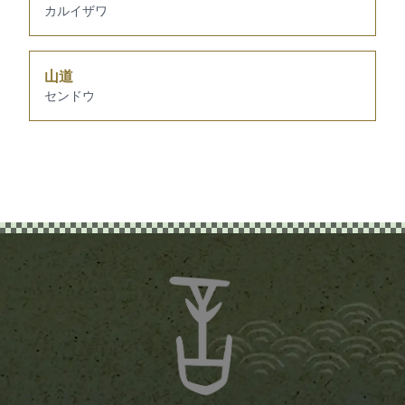
カルイザワ
山道
センドウ