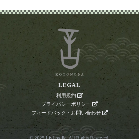
LEGAL
利用規約
プライバシーポリシー
フィードバック・お問い合わせ
© 2025
LivLog llc
. All Rights Reserved.