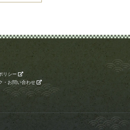
ポリシー
ク・お問い合わせ