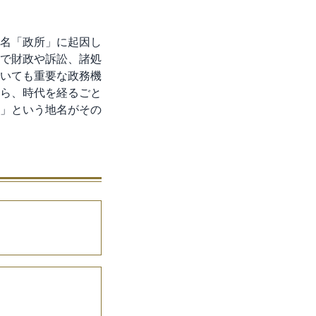
名「政所」に起因し
で財政や訴訟、諸処
いても重要な政務機
ら、時代を経るごと
」という地名がその