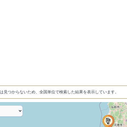
は見つからないため、全国単位で検索した結果を表示しています。