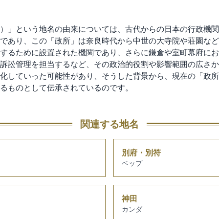
）」という地名の由来については、古代からの日本の行政機関
であり、この「政所」は奈良時代から中世の大寺院や荘園など
するために設置された機関であり、さらに鎌倉や室町幕府にお
訴訟管理を担当するなど、その政治的役割や影響範囲の広さか
化していった可能性があり、そうした背景から、現在の「政所
るものとして伝承されているのです。
関連する地名
別府・別符
ベップ
神田
カンダ