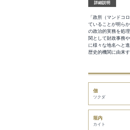
詳細説明
「政所（マンドコロ
ていることが明らか
の政治的実務を処理
関として財政事務や
に様々な地名へと進
歴史的機関に由来す
佃
ツクダ
垣内
カイト