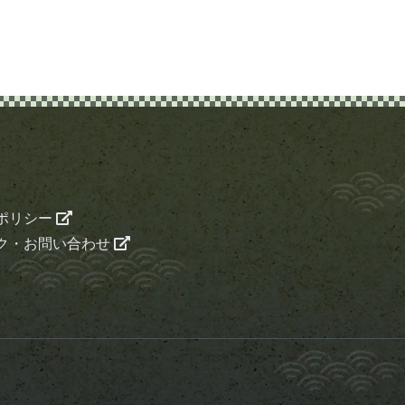
ポリシー
ク・お問い合わせ