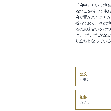
「府中」という地名
る地点を指して使わ
府が置かれたことか
残っており、その地
地の意味合いを持つ
は、それぞれが歴史
り立ちとなっている
公文
クモン
加納
カノウ