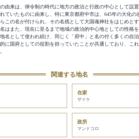
の由来は、律令制の時代に地方の政治と行政の中心として設置
れていたものに由来し、特に東京都府中市は、645年の大化の
らこの名が付けられ、その名残として大国魂神社をはじめとす
名はまた、現在に至るまで地域の政治的中心地としての性格を
地名として使われ続け、同じく「府中」と名の付く多くの自治
的に国府としての役割を担っていたことが共通しており、これ
。
関連する地名
在家
ザイケ
政所
マンドコロ