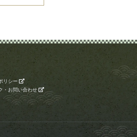
ポリシー
ク・お問い合わせ