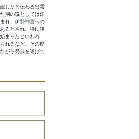
建したと伝わる出雲
た別の説としては江
まれ、伊勢神宮への
あるとされ、特に後
ら始まったといわれ、
られるなど、その歴
ながら発展を遂げて