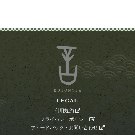
LEGAL
利用規約
プライバシーポリシー
フィードバック・お問い合わせ