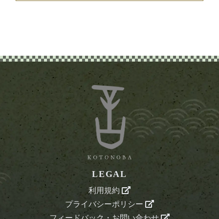
LEGAL
利用規約
プライバシーポリシー
フィードバック・お問い合わせ