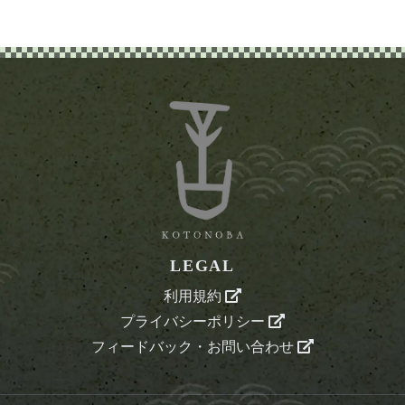
LEGAL
利用規約
プライバシーポリシー
フィードバック・お問い合わせ