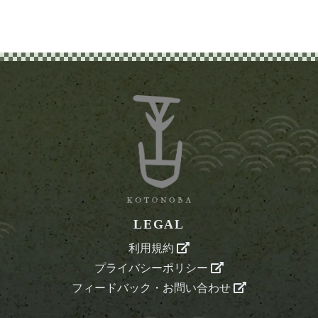
LEGAL
利用規約
プライバシーポリシー
フィードバック・お問い合わせ