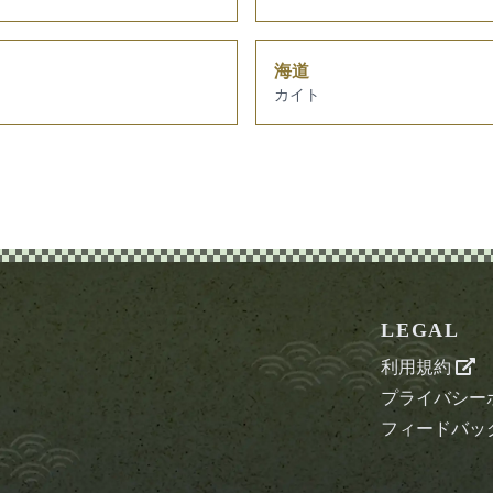
海道
カイト
LEGAL
利用規約
プライバシー
フィードバッ