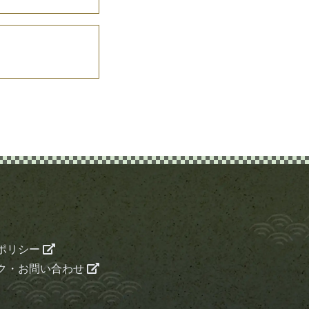
ポリシー
ク・お問い合わせ