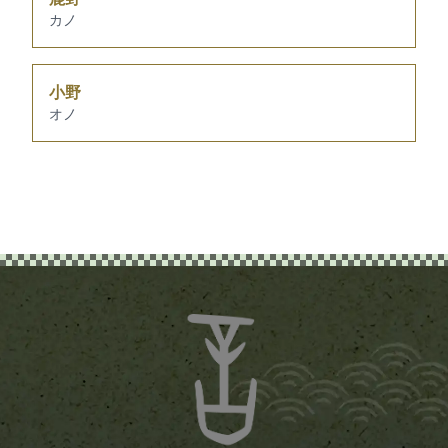
カノ
小野
オノ