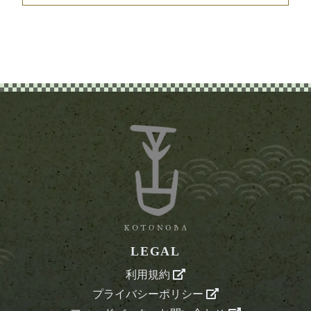
LEGAL
利用規約
プライバシーポリシー