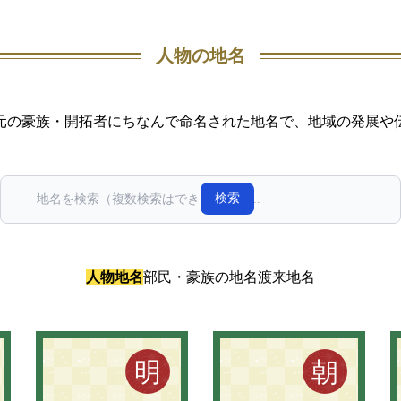
人物の地名
元の豪族・開拓者にちなんで命名された地名で、地域の発展や
検索
検索
人物地名
部民・豪族の地名
渡来地名
。
明
朝