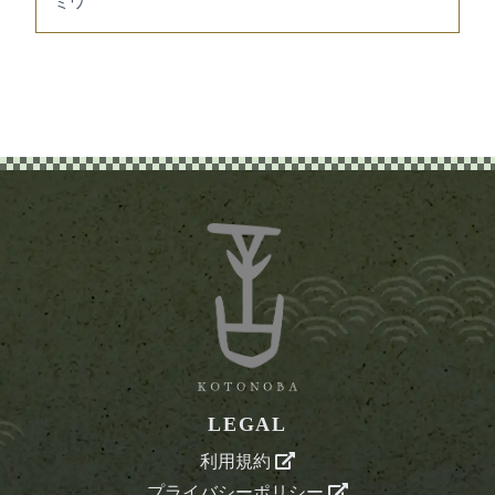
ミワ
LEGAL
利用規約
プライバシーポリシー