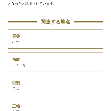
となったと説明されています。
関連する地名
長谷
ハセ
笛吹
フエフキ
巨勢
コセ
三輪