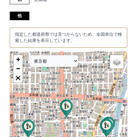
他
指定した都道府県では見つからないため、全国単位で検
索した結果を表示しています。
+
−