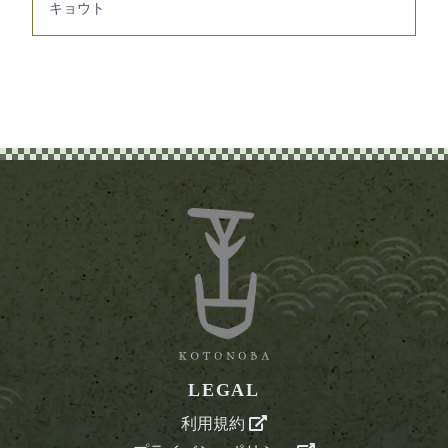
キョウト
LEGAL
利用規約