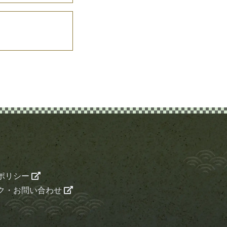
ポリシー
ク・お問い合わせ