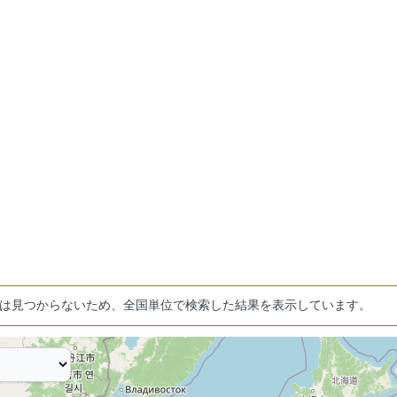
は見つからないため、全国単位で検索した結果を表示しています。