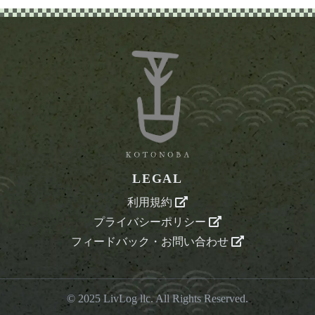
LEGAL
利用規約
プライバシーポリシー
フィードバック・お問い合わせ
© 2025
LivLog llc
. All Rights Reserved.