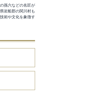
の孫六などの名匠が
県岩船郡の関川村も
技術や文化を象徴す