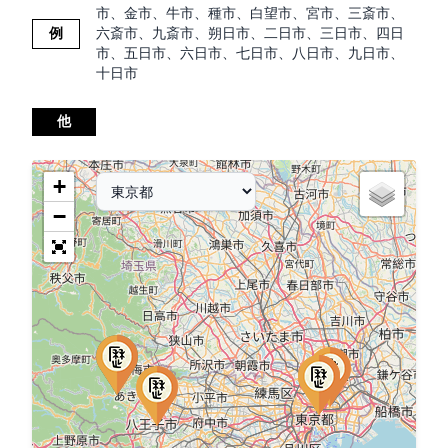
市、金市、牛市、種市、白望市、宮市、三斎市、
例
六斎市、九斎市、朔日市、二日市、三日市、四日
市、五日市、六日市、七日市、八日市、九日市、
十日市
他
+
−