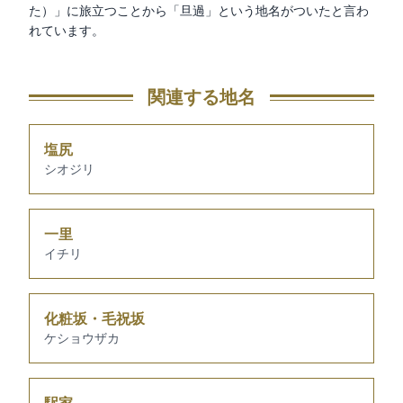
た）」に旅立つことから「旦過」という地名がついたと言わ
れています。
関連する地名
塩尻
シオジリ
一里
イチリ
化粧坂・毛祝坂
ケショウザカ