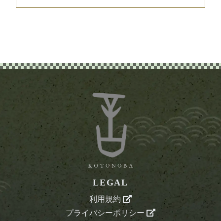
LEGAL
利用規約
プライバシーポリシー