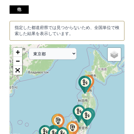
他
指定した都道府県では見つからないため、全国単位で検
索した結果を表示しています。
+
−