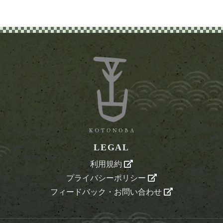
LEGAL
利用規約
プライバシーポリシー
フィードバック・お問い合わせ