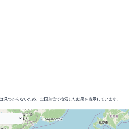
は見つからないため、全国単位で検索した結果を表示しています。