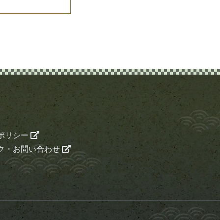
ポリシー
ク・お問い合わせ