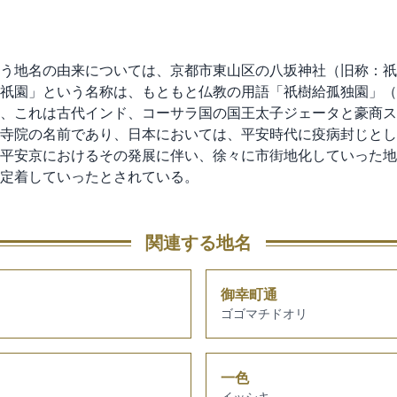
う地名の由来については、京都市東山区の八坂神社（旧称：祇
祇園」という名称は、もともと仏教の用語「祇樹給孤独園」（
、これは古代インド、コーサラ国の国王太子ジェータと豪商ス
寺院の名前であり、日本においては、平安時代に疫病封じとし
平安京におけるその発展に伴い、徐々に市街地化していった地
定着していったとされている。
関連する地名
御幸町通
ゴゴマチドオリ
一色