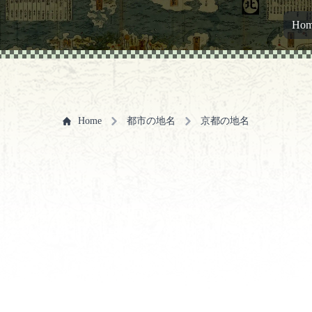
Ho
Home
都市の地名
京都の地名