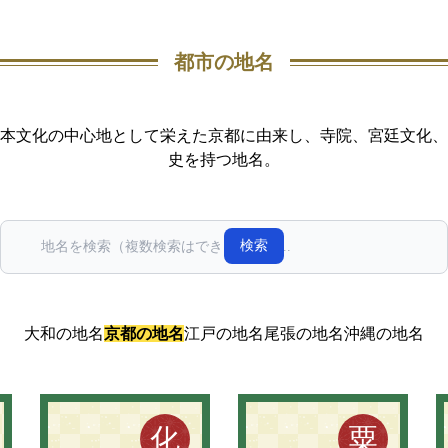
都市の地名
本文化の中心地として栄えた京都に由来し、寺院、宮廷文化、
史を持つ地名。
検索
検索
大和の地名
京都の地名
江戸の地名
尾張の地名
沖縄の地名
。
化
粟