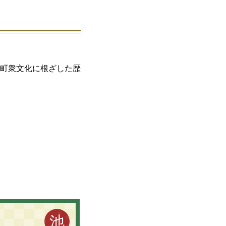
町衆文化に根ざした歴
池