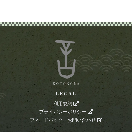
LEGAL
利用規約
プライバシーポリシー
フィードバック・お問い合わせ