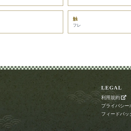
触
フレ
LEGAL
利用規約
プライバシー
フィードバッ