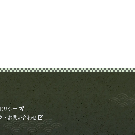
ポリシー
ク・お問い合わせ