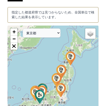
指定した都道府県では見つからないため、全国単位で検
索した結果を表示しています。
+
−