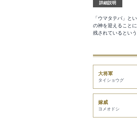
詳細説明
「ウマタテバ」とい
の神を迎えることに
残されているという
大将軍
タイショウグ
嫁威
ヨメオドシ