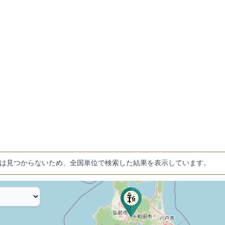
は見つからないため、全国単位で検索した結果を表示しています。