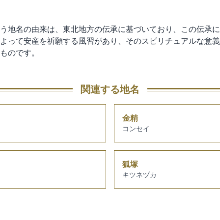
う地名の由来は、東北地方の伝承に基づいており、この伝承に
よって安産を祈願する風習があり、そのスピリチュアルな意義
ものです。
関連する地名
金精
コンセイ
狐塚
キツネヅカ