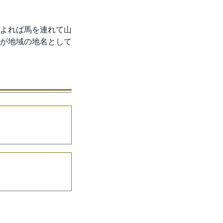
よれば馬を連れて山
が地域の地名として