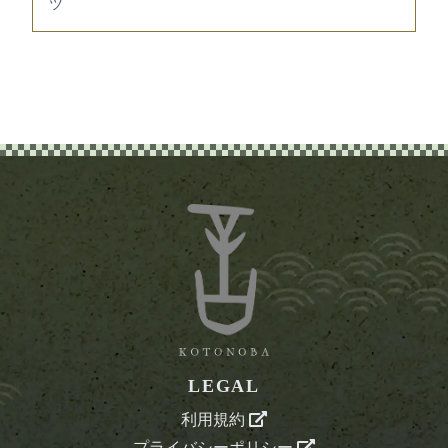
ツ
LEGAL
利用規約
プライバシーポリシー