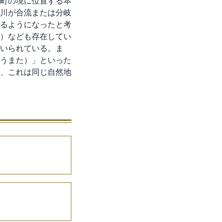
町の境に位置する本
川が合流または分岐
るようになったと考
）なども存在してい
いられている。ま
うまた）」といった
、これは同じ自然地