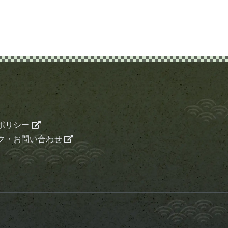
ポリシー
ク・お問い合わせ