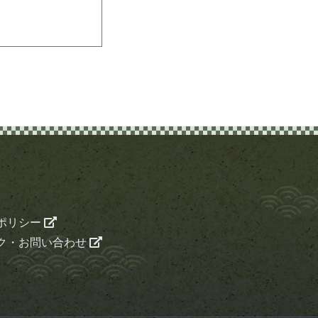
ポリシー
ク・お問い合わせ