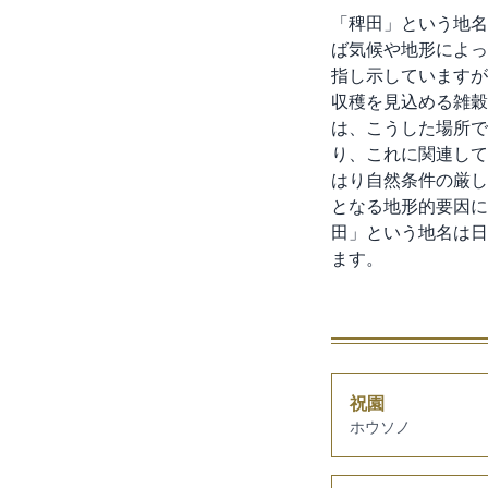
「稗田」という地名
ば気候や地形によっ
指し示していますが
収穫を見込める雑穀
は、こうした場所で
り、これに関連して
はり自然条件の厳し
となる地形的要因に
田」という地名は日
ます。
祝園
ホウソノ