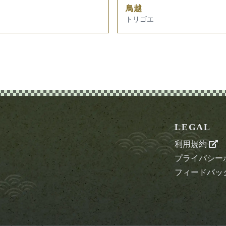
鳥越
トリゴエ
LEGAL
利用規約
プライバシー
フィードバッ