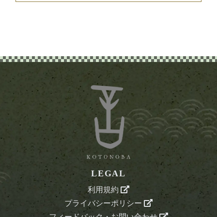
LEGAL
利用規約
プライバシーポリシー
フィードバック・お問い合わせ