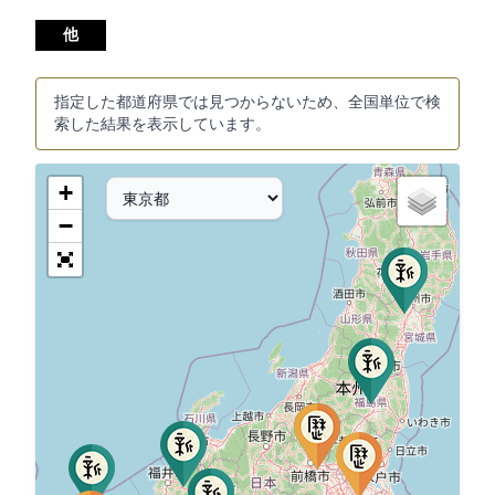
他
指定した都道府県では見つからないため、全国単位で検
索した結果を表示しています。
+
−