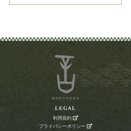
LEGAL
利用規約
プライバシーポリシー