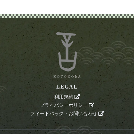
LEGAL
利用規約
プライバシーポリシー
フィードバック・お問い合わせ