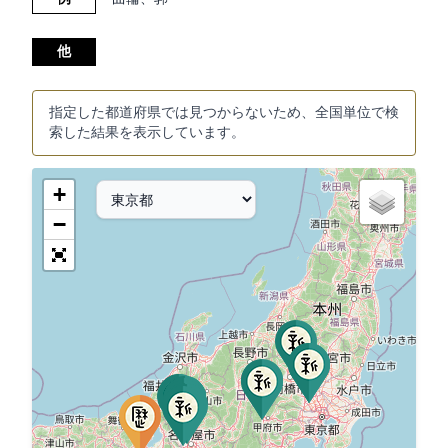
他
指定した都道府県では見つからないため、全国単位で検
索した結果を表示しています。
+
−