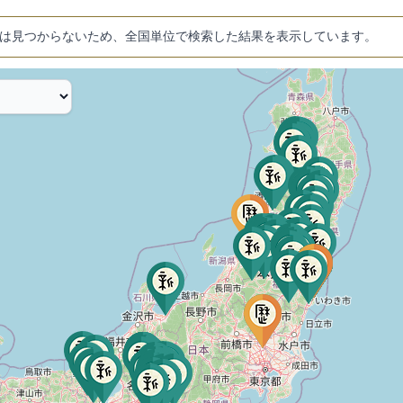
は見つからないため、全国単位で検索した結果を表示しています。