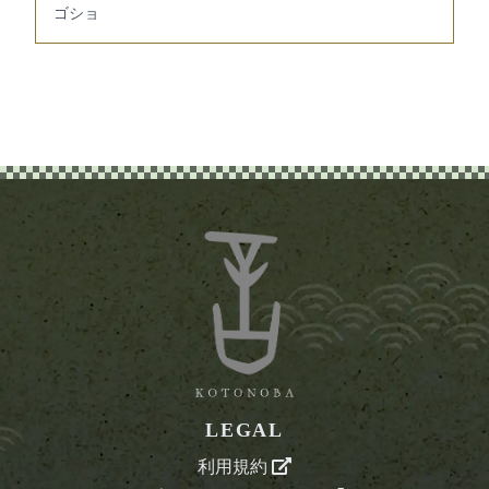
ゴショ
LEGAL
利用規約