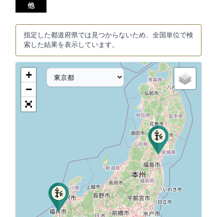
他
指定した都道府県では見つからないため、全国単位で検
索した結果を表示しています。
+
−